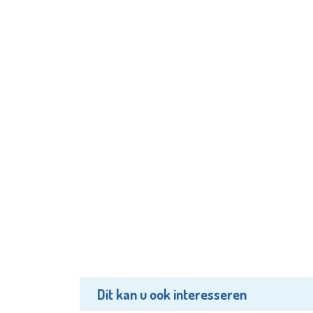
Dit kan u ook interesseren