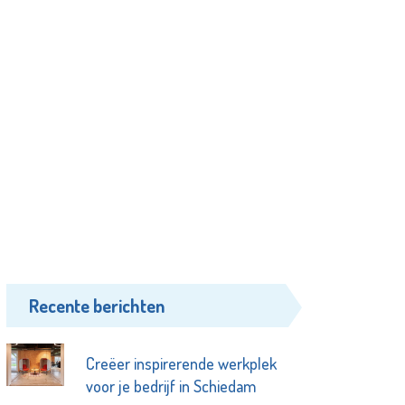
Recente berichten
Creëer inspirerende werkplek
voor je bedrijf in Schiedam