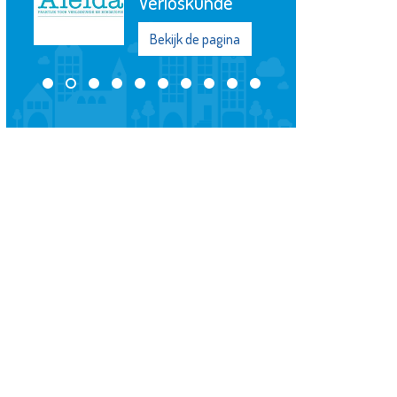
Verloskunde
Bekijk de pagina