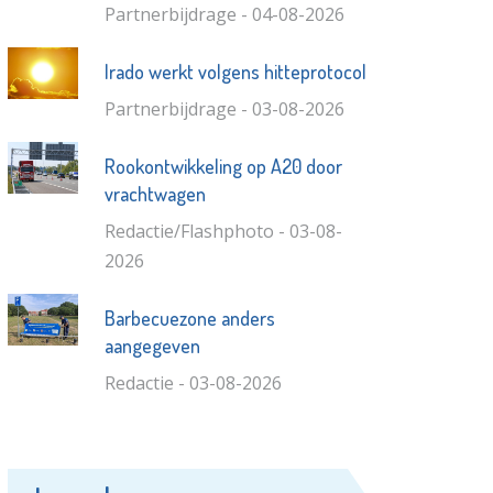
Partnerbijdrage - 04-08-2026
Irado werkt volgens hitteprotocol
Partnerbijdrage - 03-08-2026
Rookontwikkeling op A20 door
vrachtwagen
Redactie/Flashphoto - 03-08-
2026
Barbecuezone anders
aangegeven
Redactie - 03-08-2026