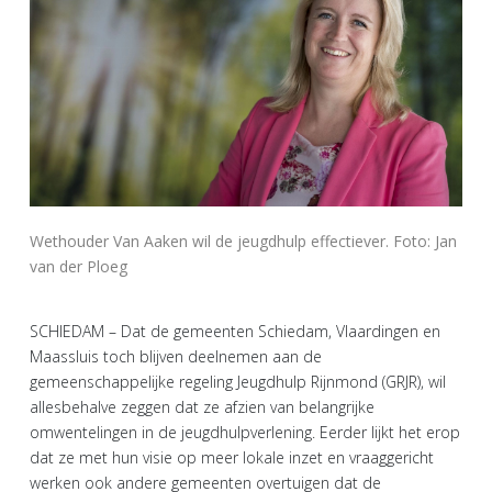
Wethouder Van Aaken wil de jeugdhulp effectiever. Foto: Jan
van der Ploeg
SCHIEDAM – Dat de gemeenten Schiedam, Vlaardingen en
Maassluis toch blijven deelnemen aan de
gemeenschappelijke regeling Jeugdhulp Rijnmond (GRJR), wil
allesbehalve zeggen dat ze afzien van belangrijke
omwentelingen in de jeugdhulpverlening. Eerder lijkt het erop
dat ze met hun visie op meer lokale inzet en vraaggericht
werken ook andere gemeenten overtuigen dat de