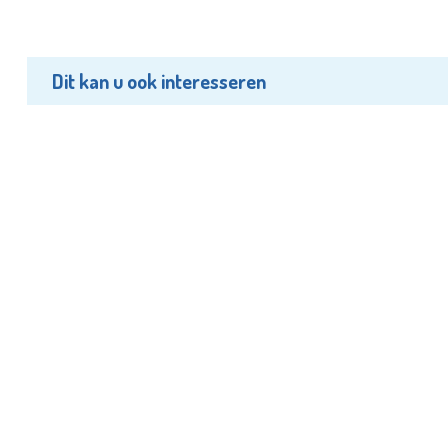
Dit kan u ook interesseren