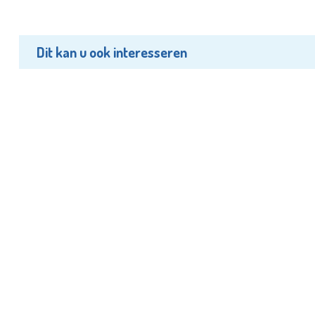
Dit kan u ook interesseren