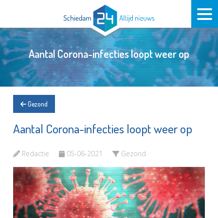
Aantal Corona-infecties loopt weer op
Gezond
Aantal Corona-infecties loopt weer op
Redactie
05-06-2021
Gezond