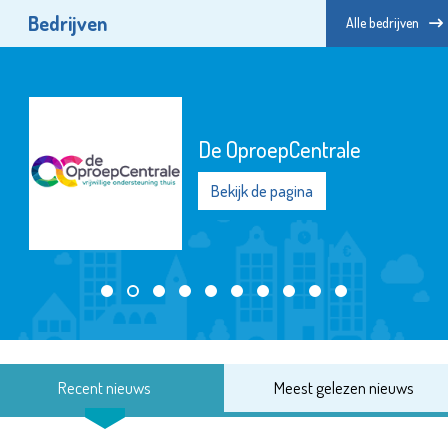
Bedrijven
Alle bedrijven
De OproepCentrale
Bekijk de pagina
Recent nieuws
Meest gelezen nieuws