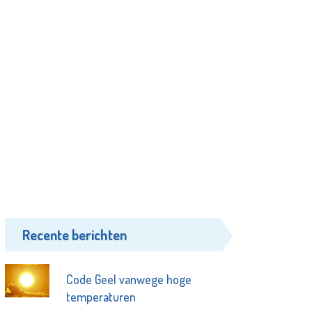
Recente berichten
Code Geel vanwege hoge
temperaturen