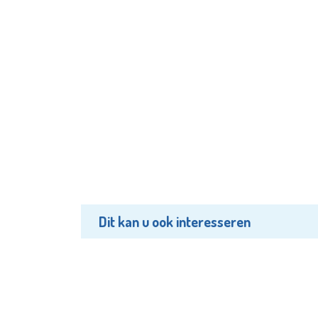
Dit kan u ook interesseren