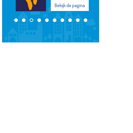
Bekijk de pagina