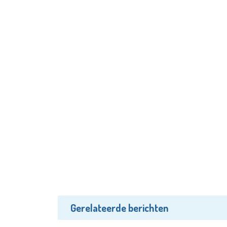
Gerelateerde berichten