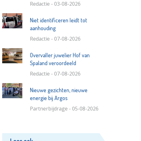
Redactie - 03-08-2026
Niet identificeren leidt tot
aanhouding
Redactie - 07-08-2026
Overvaller juwelier Hof van
Spaland veroordeeld
Redactie - 07-08-2026
Nieuwe gezichten, nieuwe
energie bij Argos
Partnerbijdrage - 05-08-2026
Lees ook