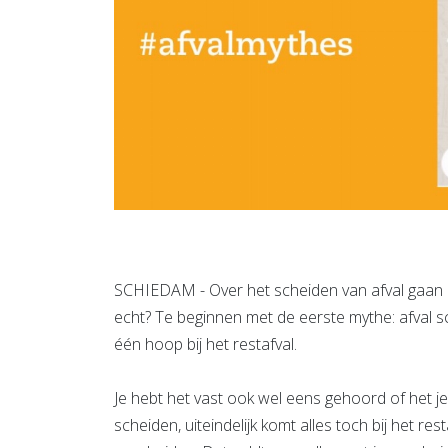
SCHIEDAM - Over het scheiden van afval gaan 
echt? Te beginnen met de eerste mythe: afval sc
één hoop bij het restafval.
Je hebt het vast ook wel eens gehoord of het 
scheiden, uiteindelijk komt alles toch bij het rest