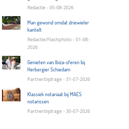
Redactie - 05-08-2026
Man gewond omdat driewieler
kantelt
Redactie/Flashphoto - 01-08-
2026
Genieten van Ibiza-sferen bij
Herbergier Schiedam
Partnerbijdrage - 31-07-2026
Klassiek notariaat bij MAES
notarissen
Partnerbijdrage - 30-07-2026