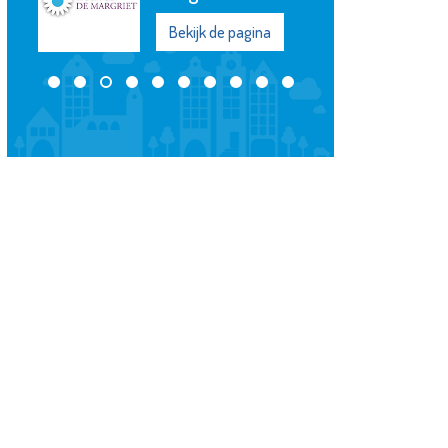
Bekijk de pagina