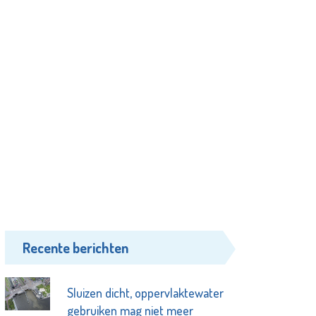
Recente berichten
Sluizen dicht, oppervlaktewater
gebruiken mag niet meer