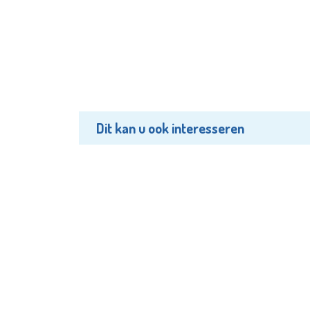
Dit kan u ook interesseren