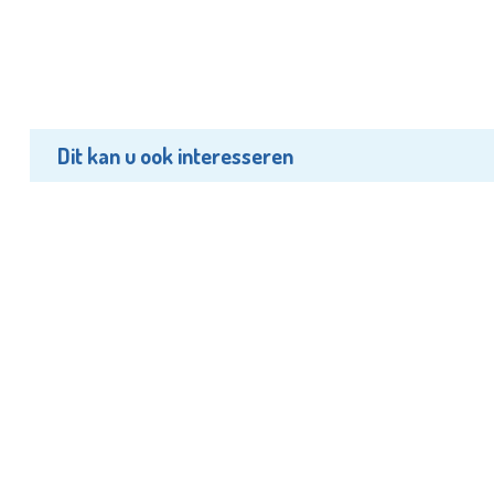
Dit kan u ook interesseren