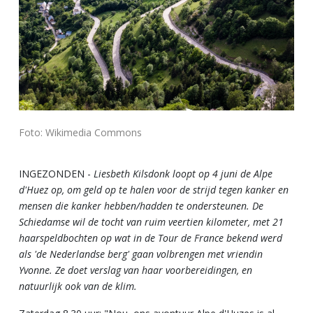
Foto: Wikimedia Commons
INGEZONDEN -
Liesbeth Kilsdonk loopt op 4 juni de Alpe
d'Huez op, om
geld op te halen voor de strijd tegen kanker en
mensen die kanker hebben/hadden te ondersteunen. De
Schiedamse wil de tocht van ruim veertien kilometer, met 21
haarspeldbochten op wat in de Tour de France bekend werd
als 'de Nederlandse berg' gaan volbrengen met vriendin
Yvonne. Ze doet verslag van haar voorbereidingen, en
natuurlijk ook van de klim.