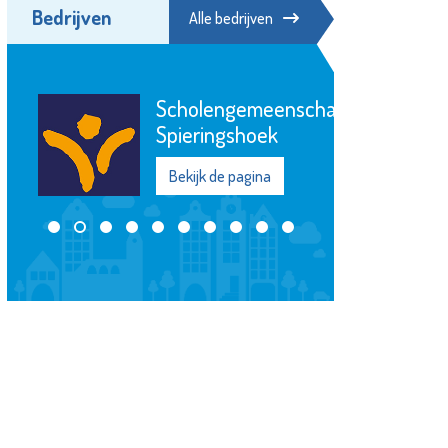
Bedrijven
Alle bedrijven
Franciscus
p
Bekijk de pagina