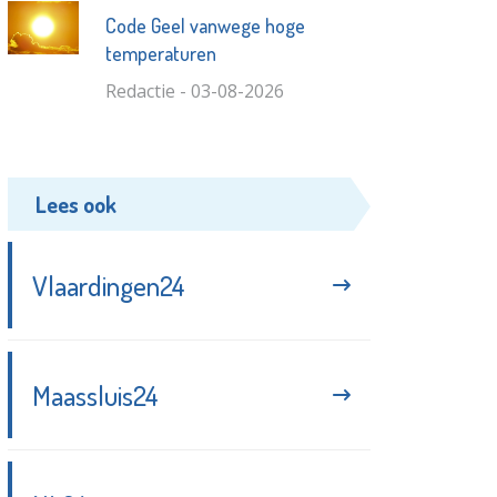
Code Geel vanwege hoge
temperaturen
Redactie - 03-08-2026
Lees ook
Vlaardingen24
Maassluis24