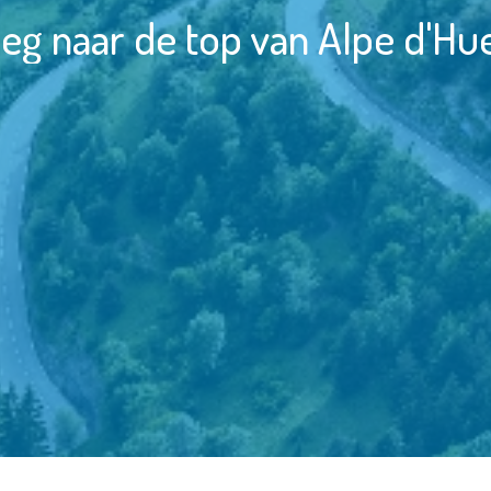
eg naar de top van Alpe d'Hue