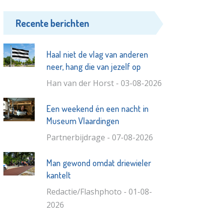
Recente berichten
Haal niet de vlag van anderen
neer, hang die van jezelf op
Han van der Horst - 03-08-2026
Een weekend én een nacht in
Museum Vlaardingen
Partnerbijdrage - 07-08-2026
Man gewond omdat driewieler
kantelt
Redactie/Flashphoto - 01-08-
2026