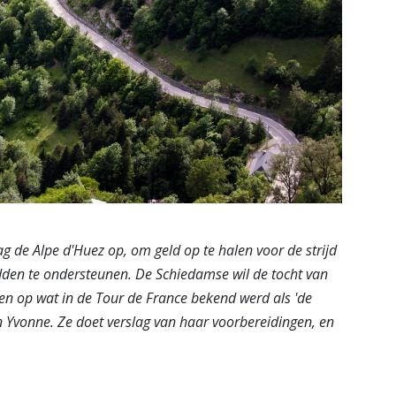
g de Alpe d'Huez op, om geld op te halen voor de strijd
en te ondersteunen. De Schiedamse wil de tocht van
en op wat in de Tour de France bekend werd als 'de
 Yvonne. Ze doet verslag van haar voorbereidingen, en