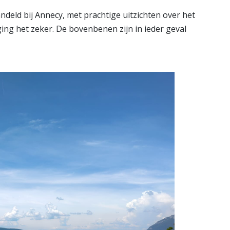
ndeld bij Annecy, met prachtige uitzichten over het
ng het zeker. De bovenbenen zijn in ieder geval