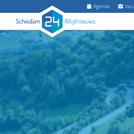
Agenda
Vaca