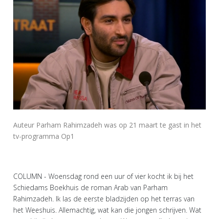
Auteur Parham Rahimzadeh was op 21 maart te gast in het
tv-programma Op1
COLUMN - Woensdag rond een uur of vier kocht ik bij het
Schiedams Boekhuis de roman Arab van Parham
Rahimzadeh. Ik las de eerste bladzijden op het terras van
het Weeshuis. Allemachtig, wat kan die jongen schrijven. Wat