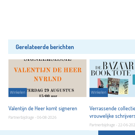
Gerelateerde berichten
Winkelen
Winkelen
Valentijn de Heer komt signeren
Verrassende collecti
vrouwelijke schrijver
Partnerbijdrage - 06-08-2026
Partnerbijdrage - 22-06-20