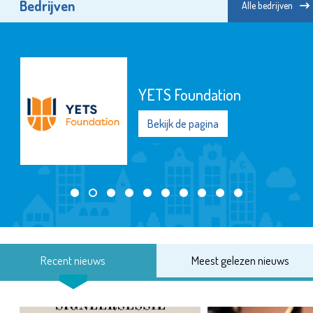
Bedrijven
Alle bedrijven
YETS Foundation
Bekijk de pagina
Recent nieuws
Meest gelezen nieuws