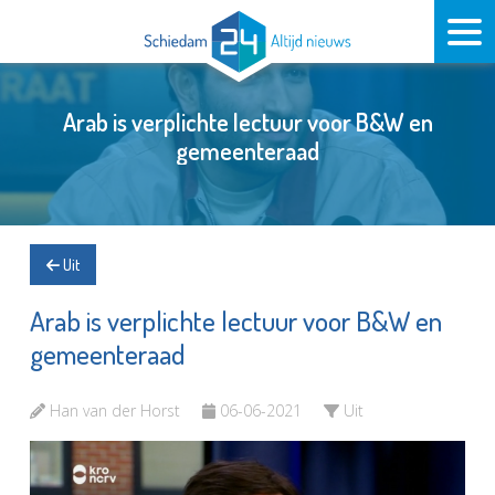
Arab is verplichte lectuur voor B&W en
gemeenteraad
Uit
Arab is verplichte lectuur voor B&W en
gemeenteraad
Han van der Horst
06-06-2021
Uit