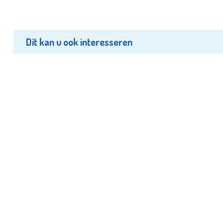
Dit kan u ook interesseren