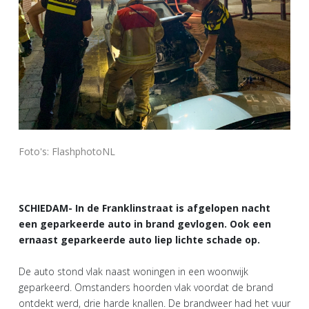
Foto's: FlashphotoNL
SCHIEDAM- In de Franklinstraat is afgelopen nacht
een geparkeerde auto in brand gevlogen. Ook een
ernaast geparkeerde auto liep lichte schade op.
De auto stond vlak naast woningen in een woonwijk
geparkeerd. Omstanders hoorden vlak voordat de brand
ontdekt werd, drie harde knallen. De brandweer had het vuur