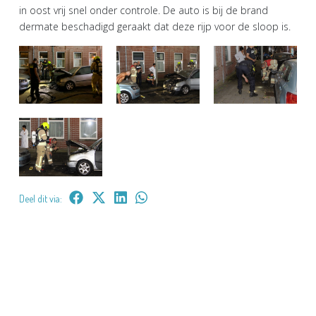
in oost vrij snel onder controle. De auto is bij de brand
dermate beschadigd geraakt dat deze rijp voor de sloop is.
Deel dit via: