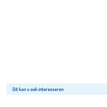
Dit kan u ook interesseren