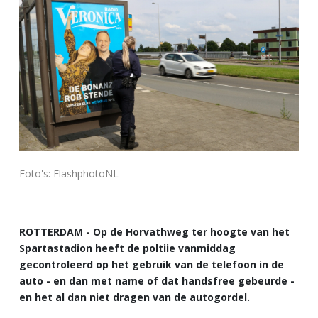
Foto's: FlashphotoNL
ROTTERDAM - Op de Horvathweg ter hoogte van het
Spartastadion heeft de poltiie vanmiddag
gecontroleerd op het gebruik van de telefoon in de
auto - en dan met name of dat handsfree gebeurde -
en het al dan niet dragen van de autogordel.