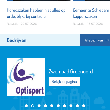
Horecazaken hebben niet alles op
Gemeente Schiedam 
orde, blijkt bij controle
kapperszaken
Redactie - 29-07-2026
Redactie - 16-07-2026
Bedrijven
Alle bedrijven
Zwembad Groenoord
Bekijk de pagina