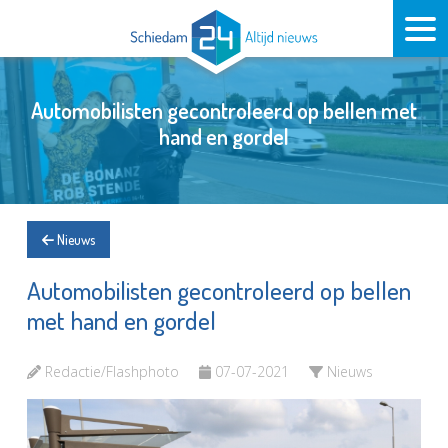
Automobilisten gecontroleerd op bellen met
hand en gordel
Nieuws
Automobilisten gecontroleerd op bellen
met hand en gordel
Redactie/Flashphoto
07-07-2021
Nieuws