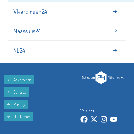
Vlaardingen24
Maassluis24
NL24
Adverteren
Contact
Privacy
Volg ons:
Disclaimer