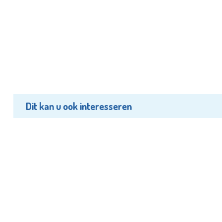
Dit kan u ook interesseren