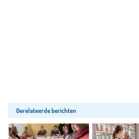
Gerelateerde berichten