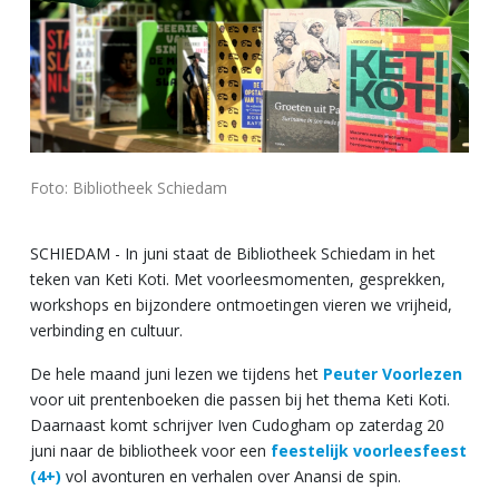
Foto: Bibliotheek Schiedam
SCHIEDAM - In juni staat de Bibliotheek Schiedam in het
teken van Keti Koti. Met voorleesmomenten, gesprekken,
workshops en bijzondere ontmoetingen vieren we vrijheid,
verbinding en cultuur.
De hele maand juni lezen we tijdens het
Peuter Voorlezen
voor uit prentenboeken die passen bij het thema Keti Koti.
Daarnaast komt schrijver Iven Cudogham op zaterdag 20
juni naar de bibliotheek voor een
feestelijk voorleesfeest
(4+)
vol avonturen en verhalen over Anansi de spin.