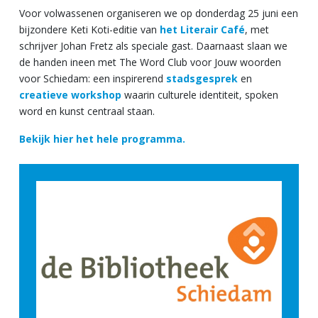
Voor volwassenen organiseren we op donderdag 25 juni een
bijzondere Keti Koti-editie van
het Literair Café
, met
schrijver Johan Fretz als speciale gast. Daarnaast slaan we
de handen ineen met The Word Club voor Jouw woorden
voor Schiedam: een inspirerend
stadsgesprek
en
creatieve workshop
waarin culturele identiteit, spoken
word en kunst centraal staan.
Bekijk hier het hele programma.