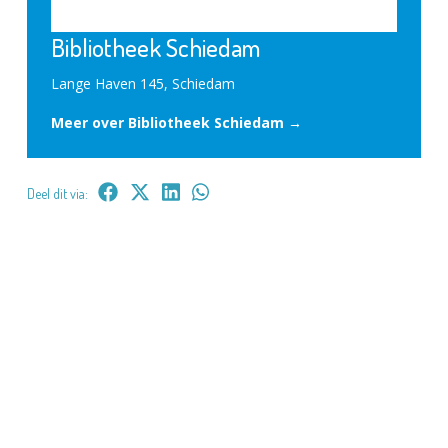
Bibliotheek Schiedam
Lange Haven 145, Schiedam
Meer over Bibliotheek Schiedam →
Deel dit via: