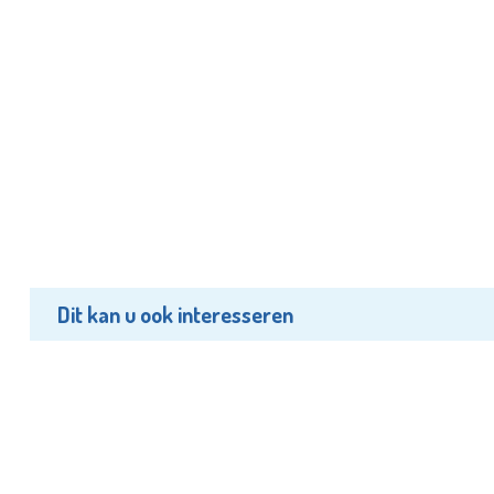
Dit kan u ook interesseren