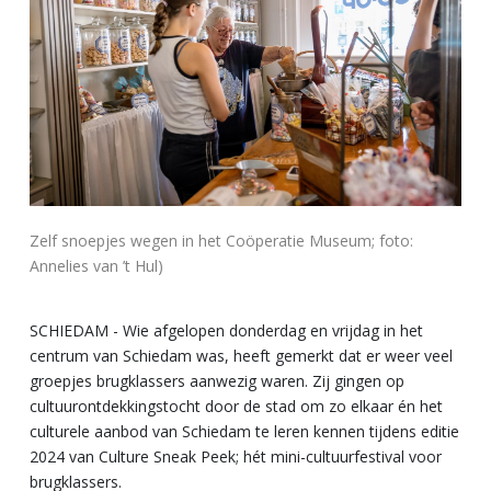
Zelf snoepjes wegen in het Coöperatie Museum; foto:
Annelies van ’t Hul)
SCHIEDAM - Wie afgelopen donderdag en vrijdag in het
centrum van Schiedam was, heeft gemerkt dat er weer veel
groepjes brugklassers aanwezig waren. Zij gingen op
cultuurontdekkingstocht door de stad om zo elkaar én het
culturele aanbod van Schiedam te leren kennen tijdens editie
2024 van Culture Sneak Peek; hét mini-cultuurfestival voor
brugklassers.