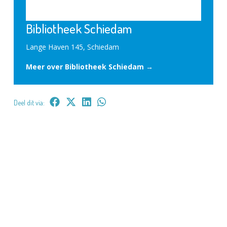
Bibliotheek Schiedam
Lange Haven 145, Schiedam
Meer over Bibliotheek Schiedam →
Deel dit via: