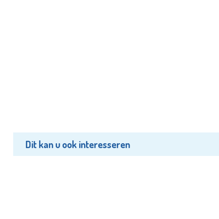
Dit kan u ook interesseren