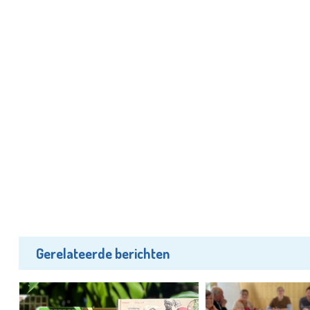
Gerelateerde berichten