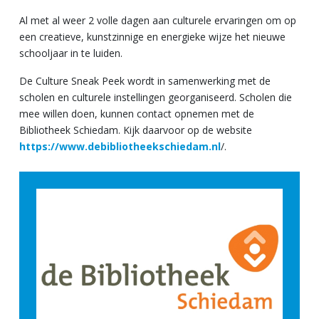
Al met al weer 2 volle dagen aan culturele ervaringen om op
een creatieve, kunstzinnige en energieke wijze het nieuwe
schooljaar in te luiden.
De Culture Sneak Peek wordt in samenwerking met de
scholen en culturele instellingen georganiseerd. Scholen die
mee willen doen, kunnen contact opnemen met de
Bibliotheek Schiedam. Kijk daarvoor op de website
https://www.debibliotheekschiedam.nl
/.