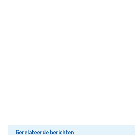
Gerelateerde berichten