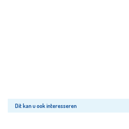
Dit kan u ook interesseren