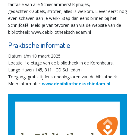
fantasie van alle Schiedammers! Rijmpjes,
gedachtenkrabbels, strofen; alles is welkom. Liever eerst nog
even schaven aan je werk? Stap dan eens binnen bij het
Schrijfcafé. Meld je van tevoren aan via de website van de
bibliotheek: www.debibliotheekschiedam.nl
Praktische informatie
Datum: t/m 10 maart 2025
Locatie: 1e etage van de bibliotheek in de Korenbeurs,
Lange Haven 145, 3111 CD Schiedam
Toegang: gratis tijdens openingsuren van de bibliotheek
Meer informatie:
www.debibliotheekschiedam.nl