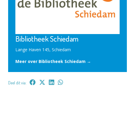
Bibliotheek Schiedam
Lange Haven 145, Schiedam
Meer over Bibliotheek Schiedam →
Deel dit via: