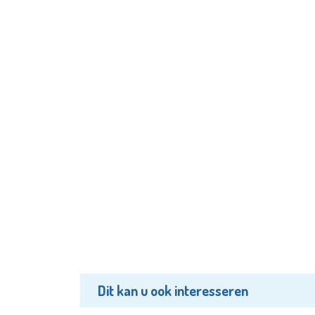
Dit kan u ook interesseren