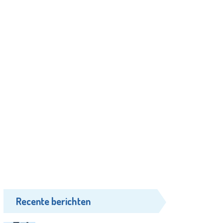
Recente berichten