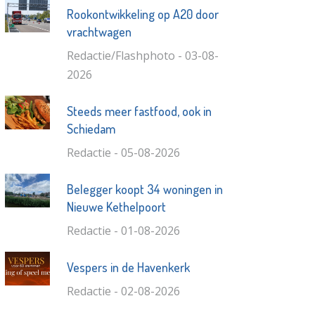
Rookontwikkeling op A20 door
vrachtwagen
Redactie/Flashphoto - 03-08-
2026
Steeds meer fastfood, ook in
Schiedam
Redactie - 05-08-2026
Belegger koopt 34 woningen in
Nieuwe Kethelpoort
Redactie - 01-08-2026
Vespers in de Havenkerk
Redactie - 02-08-2026