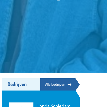
Bedrijven
Alle bedrijven
Matrice