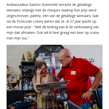
Ambassadeur Gaston Starreveld verraste de gelukkige
winnaars onlangs met de cheques waarop hun prijs werd
uitgeschreven. Juliette, één van de gelukkige winnaars, laat
via de Postcode Loterij weten dat ze 'al 27 jaar wacht op
een mooie prijs'. "Met dit bedrag kan ik de verbouwing van
mijn dak afmaken. Ook wil ik heel graag een keer op cruise
met mijn zus."