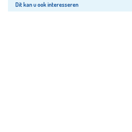
Dit kan u ook interesseren