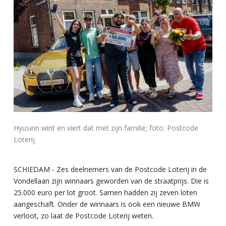
Hyusein wint en viert dat met zijn familie; foto: Postcode
Loterij
SCHIEDAM - Zes deelnemers van de Postcode Loterij in de
Vondellaan zijn winnaars geworden van de straatprijs. Die is
25.000 euro per lot groot. Samen hadden zij zeven loten
aangeschaft. Onder de winnaars is ook een nieuwe BMW
verloot, zo laat de Postcode Loterij weten.