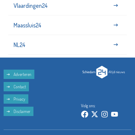
Vlaardingen24
Maassluis24
NL24
Adverteren
Contact
Privacy
Volg ons:
Disclaimer