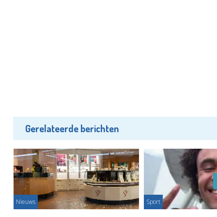
Gerelateerde berichten
Nieuws
Sport