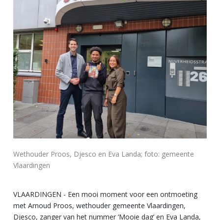
Wethouder Proos, Djesco en Eva Landa; foto: gemeente
Vlaardingen
VLAARDINGEN - Een mooi moment voor een ontmoeting
met Arnoud Proos, wethouder gemeente Vlaardingen,
Djesco, zanger van het nummer ‘Mooie dag’ en Eva Landa,