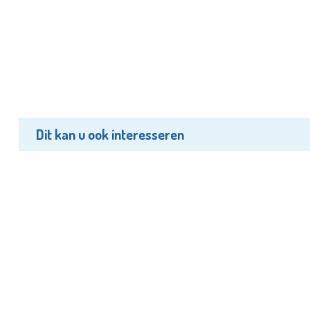
Dit kan u ook interesseren