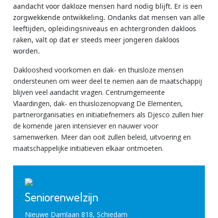
aandacht voor dakloze mensen hard nodig blijft. Er is een
zorgwekkende ontwikkeling. Ondanks dat mensen van alle
leeftijden, opleidingsniveaus en achtergronden dakloos
raken, valt op dat er steeds meer jongeren dakloos
worden.
Dakloosheid voorkomen en dak- en thuisloze mensen
ondersteunen om weer deel te nemen aan de maatschappij
blijven veel aandacht vragen. Centrumgemeente
Vlaardingen, dak- en thuislozenopvang De Elementen,
partnerorganisaties en initiatiefnemers als Djesco zullen hier
de komende jaren intensiever en nauwer voor
samenwerken. Meer dan ooit zullen beleid, uitvoering en
maatschappelijke initiatieven elkaar ontmoeten.
Seniorenwelzijn
Nieuwe Damlaan 818, Schiedam