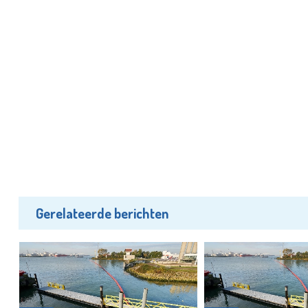
Gerelateerde berichten