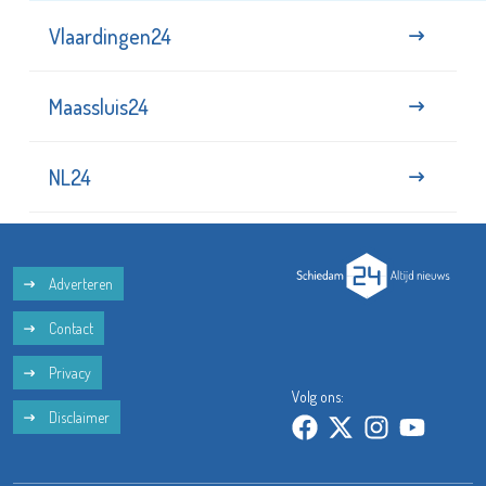
Vlaardingen24
Maassluis24
NL24
Adverteren
Contact
Privacy
Volg ons:
Disclaimer