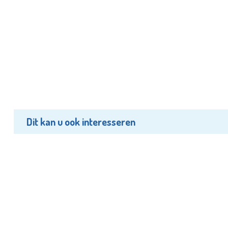
Dit kan u ook interesseren