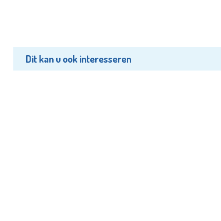
Dit kan u ook interesseren