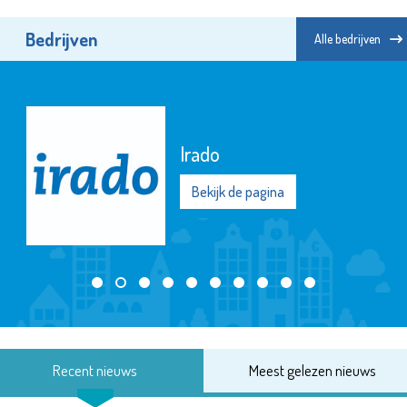
Bedrijven
Alle bedrijven
Bibliotheek Schiedam
Bekijk de pagina
Recent nieuws
Meest gelezen nieuws