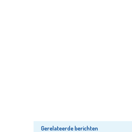
Gerelateerde berichten