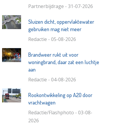
Partnerbijdrage - 31-07-2026
Sluizen dicht, oppervlaktewater
gebruiken mag niet meer
Redactie - 05-08-2026
Brandweer rukt uit voor
woningbrand, daar zat een luchtje
aan
Redactie - 04-08-2026
Rookontwikkeling op A20 door
vrachtwagen
Redactie/Flashphoto - 03-08-
2026