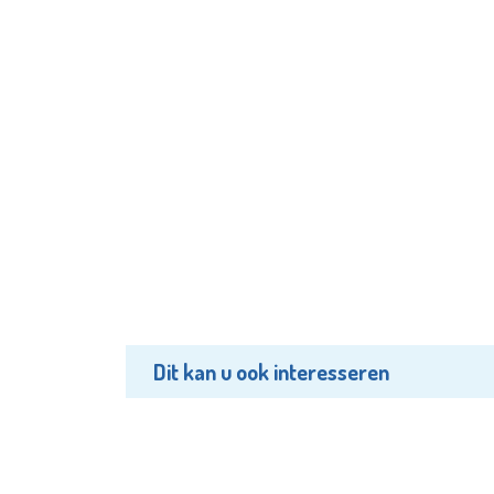
Dit kan u ook interesseren