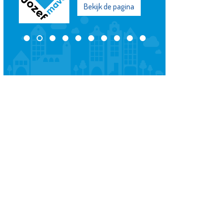
Bekijk de pagina