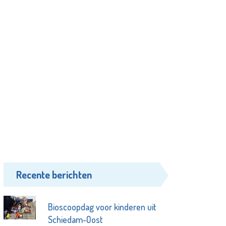
Recente berichten
Bioscoopdag voor kinderen uit
Schiedam-Oost