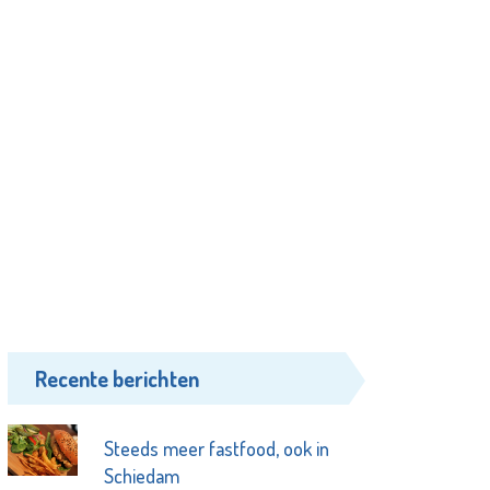
Recente berichten
Steeds meer fastfood, ook in
Schiedam