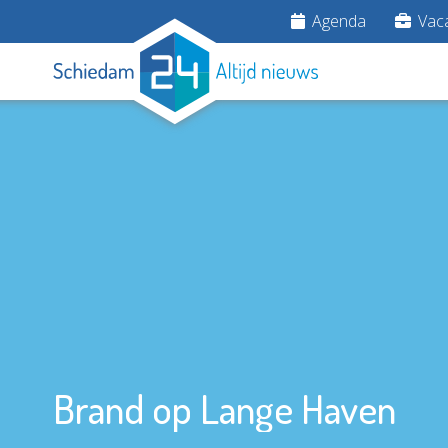
Agenda
Vaca
Brand op Lange Haven