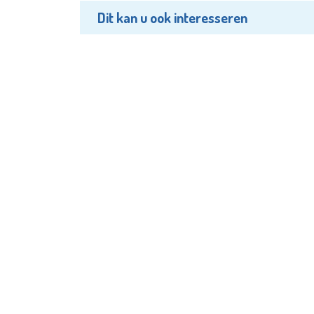
Dit kan u ook interesseren