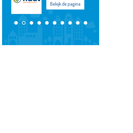
Bekijk de pagina