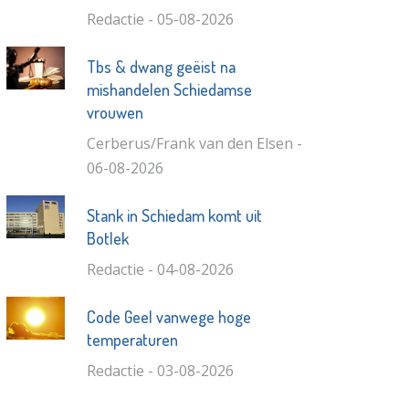
Redactie - 05-08-2026
Tbs & dwang geëist na
mishandelen Schiedamse
vrouwen
Cerberus/Frank van den Elsen -
06-08-2026
Stank in Schiedam komt uit
Botlek
Redactie - 04-08-2026
Code Geel vanwege hoge
temperaturen
Redactie - 03-08-2026