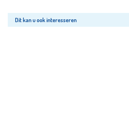
Dit kan u ook interesseren