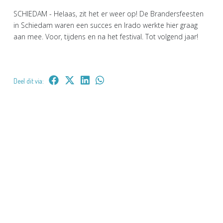
SCHIEDAM - Helaas, zit het er weer op! De Brandersfeesten
in Schiedam waren een succes en Irado werkte hier graag
aan mee. Voor, tijdens en na het festival. Tot volgend jaar!
Deel dit via: