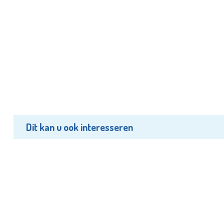
Dit kan u ook interesseren