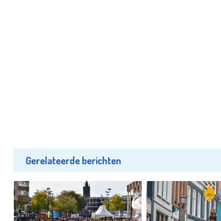
Gerelateerde berichten