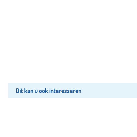
Dit kan u ook interesseren