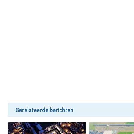
Gerelateerde berichten