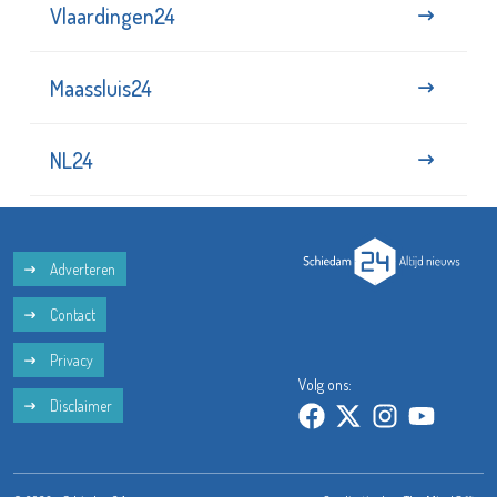
Vlaardingen24
Maassluis24
NL24
Adverteren
Contact
Privacy
Volg ons:
Disclaimer