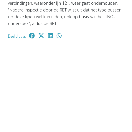
verbindingen, waaronder lijn 121, weer gaat onderhouden.
"Nadere inspectie door de RET wijst uit dat het type bussen
op deze lijnen wel kan rijden, ook op basis van het TNO-
onderzoek", aldus de RET.
Deel dit via: