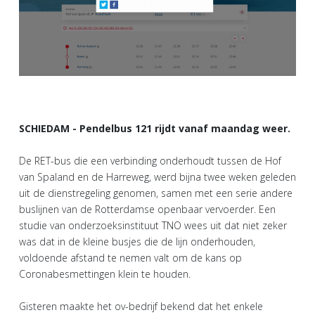
SCHIEDAM - Pendelbus 121 rijdt vanaf maandag weer.
De RET-bus die een verbinding onderhoudt tussen de Hof
van Spaland en de Harreweg, werd bijna twee weken geleden
uit de dienstregeling genomen, samen met een serie andere
buslijnen van de Rotterdamse openbaar vervoerder. Een
studie van onderzoeksinstituut TNO wees uit dat niet zeker
was dat in de kleine busjes die de lijn onderhouden,
voldoende afstand te nemen valt om de kans op
Coronabesmettingen klein te houden.
Gisteren maakte het ov-bedrijf bekend dat het enkele