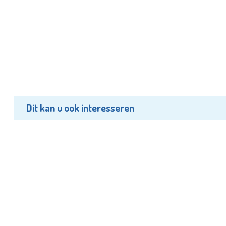
Dit kan u ook interesseren