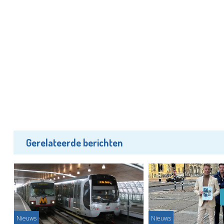
Gerelateerde berichten
Nieuws
Nieuws