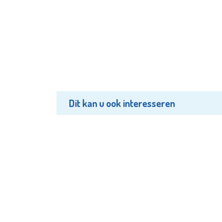
Dit kan u ook interesseren