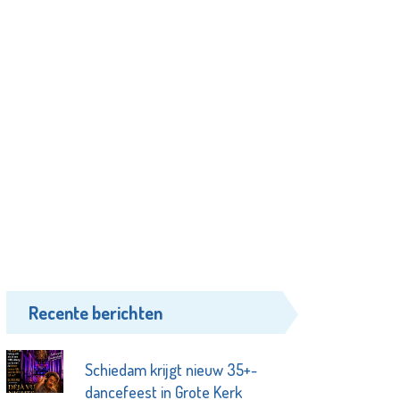
Recente berichten
Schiedam krijgt nieuw 35+-
dancefeest in Grote Kerk