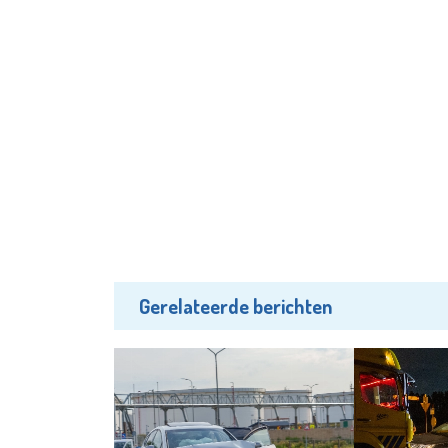
Gerelateerde berichten