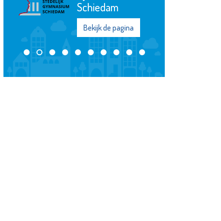
Bekijk de pagina