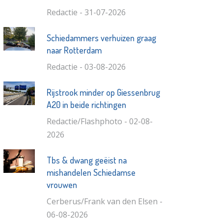
Redactie - 31-07-2026
Schiedammers verhuizen graag
naar Rotterdam
Redactie - 03-08-2026
Rijstrook minder op Giessenbrug
A20 in beide richtingen
Redactie/Flashphoto - 02-08-
2026
Tbs & dwang geëist na
mishandelen Schiedamse
vrouwen
Cerberus/Frank van den Elsen -
06-08-2026