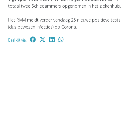
totaal twee Schiedammers opgenomen in het ziekenhuis.
Het RIVM meldt verder vandaag 25 nieuwe positieve tests
(dus bewezen infecties) op Corona.
Deel dit via: