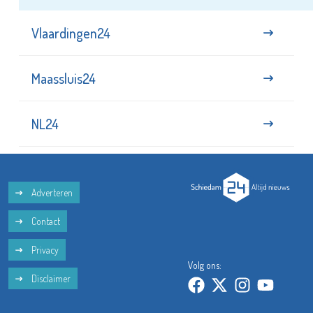
Vlaardingen24
Maassluis24
NL24
Adverteren
Contact
Privacy
Volg ons:
Disclaimer