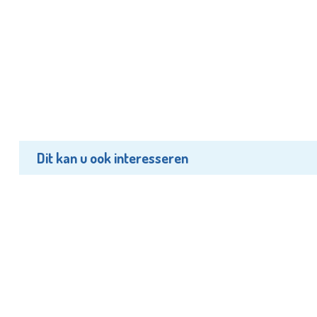
Dit kan u ook interesseren