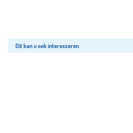
Dit kan u ook interesseren