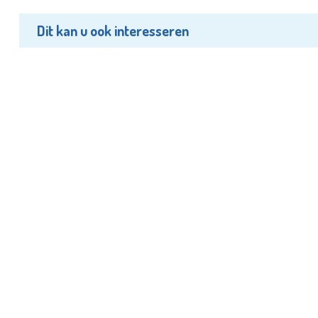
Dit kan u ook interesseren