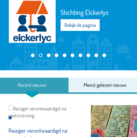
Stichting Elckerlyc
Bekijk de pagina
Recent nieuws
Meest gelezen nieuws
Reiziger verontwaardigd na