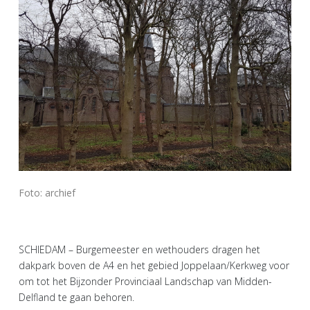
Foto: archief
SCHIEDAM – Burgemeester en wethouders dragen het
dakpark boven de A4 en het gebied Joppelaan/Kerkweg voor
om tot het Bijzonder Provinciaal Landschap van Midden-
Delfland te gaan behoren.