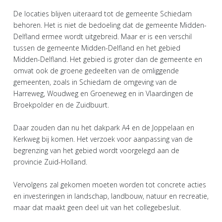
De locaties blijven uiteraard tot de gemeente Schiedam
behoren. Het is niet de bedoeling dat de gemeente Midden-
Delfland ermee wordt uitgebreid. Maar er is een verschil
tussen de gemeente Midden-Delfland en het gebied
Midden-Delfland. Het gebied is groter dan de gemeente en
omvat ook de groene gedeelten van de omliggende
gemeenten, zoals in Schiedam de omgeving van de
Harreweg, Woudweg en Groeneweg en in Vlaardingen de
Broekpolder en de Zuidbuurt.
Daar zouden dan nu het dakpark A4 en de Joppelaan en
Kerkweg bij komen. Het verzoek voor aanpassing van de
begrenzing van het gebied wordt voorgelegd aan de
provincie Zuid-Holland.
Vervolgens zal gekomen moeten worden tot concrete acties
en investeringen in landschap, landbouw, natuur en recreatie,
maar dat maakt geen deel uit van het collegebesluit.