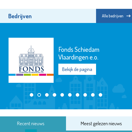
Bedrijven
Alle bedrijven
Fonds Schiedam
Vlaardingen e.o.
Bekijk de pagina
Recent nieuws
Meest gelezen nieuws