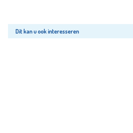
Dit kan u ook interesseren