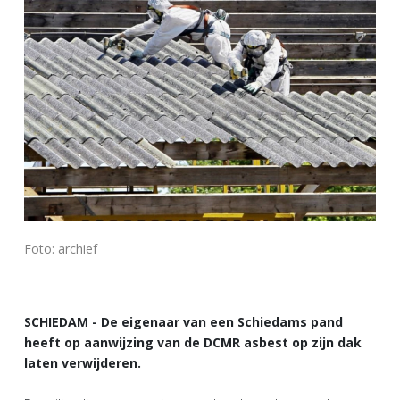
Foto: archief
SCHIEDAM - De eigenaar van een Schiedams pand
heeft op aanwijzing van de DCMR asbest op zijn dak
laten verwijderen.