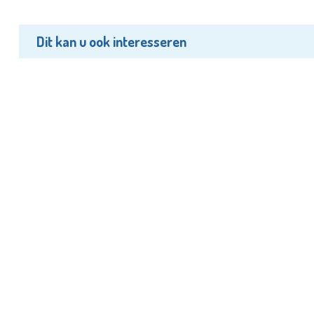
Dit kan u ook interesseren