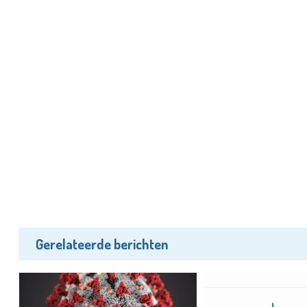
Gerelateerde berichten