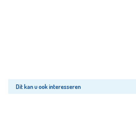
Dit kan u ook interesseren