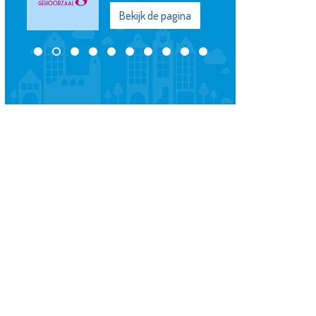
Bekijk de pagina