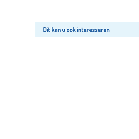
Dit kan u ook interesseren