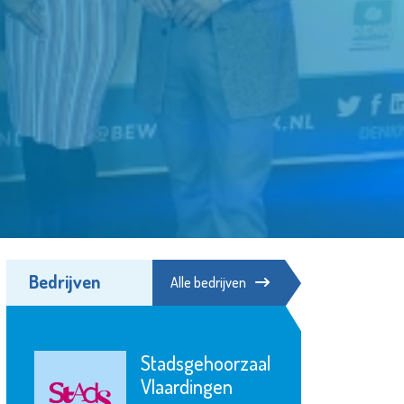
Bedrijven
Alle bedrijven
Stadsgehoorzaal
Vlaardingen