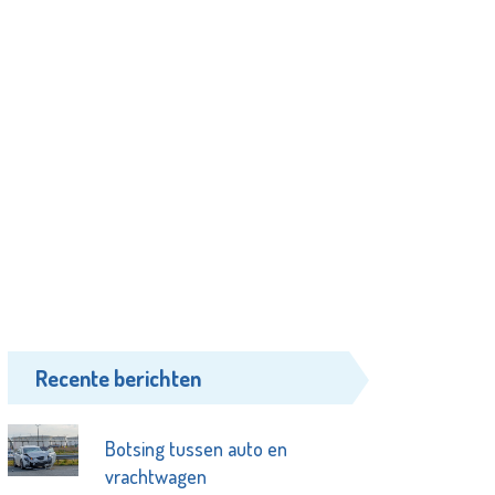
Recente berichten
Botsing tussen auto en
vrachtwagen