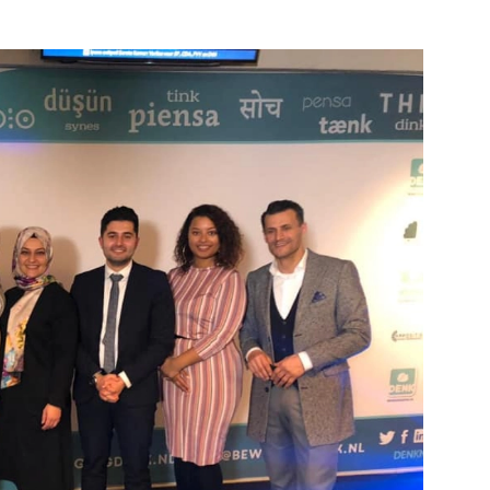
Bekijk de pagina
e pagina