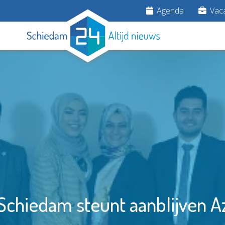
Agenda
Vaca
Schiedam steunt aanblijven A