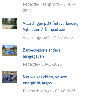
Redactie/Flashphoto - 31-07-
2026
Vlaardingen pakt fietsverbinding
Vijfsluizen / Trimpad aan
Vlaardingen24 - 31-07-2026
Barbecuezone anders
aangegeven
Redactie - 03-08-2026
Nieuwe gezichten, nieuwe
energie bij Argos
Partnerbijdrage - 05-08-2026