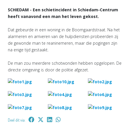
SCHIEDAM - Een schietincident in Schiedam-Centrum
heeft vanavond een man het leven gekost.
Dat gebeurde in een woning in de Boomgaardstraat. Na het
alarmeren en arriveren van de hulpdiensten probeerden zij
de gewonde man te reaninemeren, maar die pogingen zijn
na enige tijd gestaakt.
De man zou meerdere schotwonden hebben opgelopen. De
directe omgeving is door de politie afgezet.
Deel dit via: