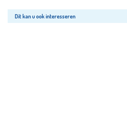
Dit kan u ook interesseren