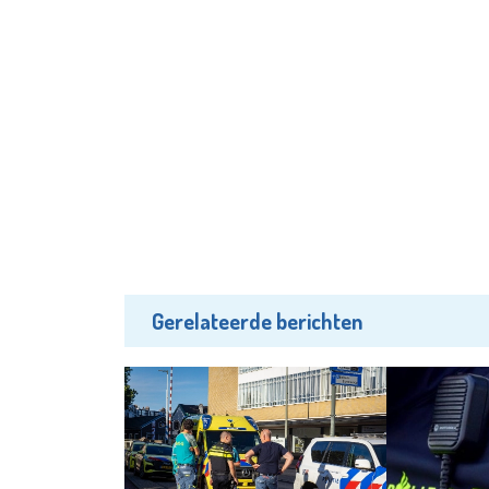
Gerelateerde berichten