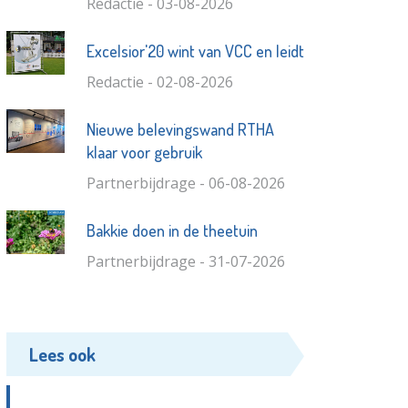
Redactie - 03-08-2026
Excelsior'20 wint van VCC en leidt
Redactie - 02-08-2026
Nieuwe belevingswand RTHA
klaar voor gebruik
Partnerbijdrage - 06-08-2026
Bakkie doen in de theetuin
Partnerbijdrage - 31-07-2026
Lees ook