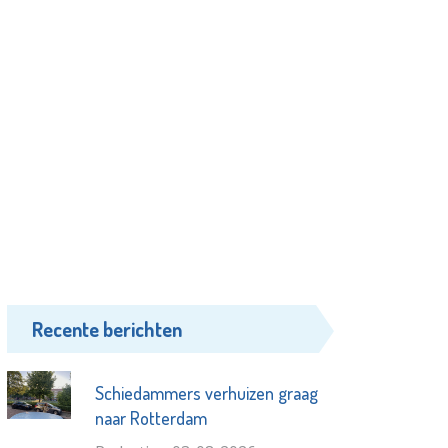
Recente berichten
Schiedammers verhuizen graag
naar Rotterdam