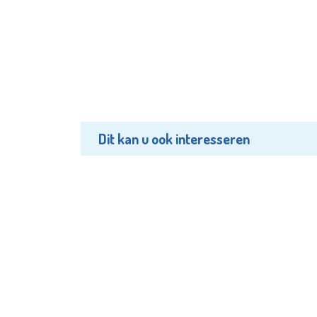
Dit kan u ook interesseren