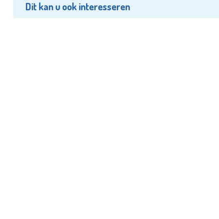
Dit kan u ook interesseren