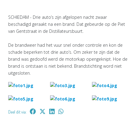
SCHIEDAM - Drie auto’s zijn afgelopen nacht zwaar
beschadigd geraakt na een brand. Dat gebeurde op de Piet
van Gentstraat in de Distillateursbuurt.
De brandweer had het vuur snel onder controle en kon de
schade beperken tot drie auto’s. Om zeker te zijn dat de
brand was gedoofd werd de motorkap opengeknipt. Hoe de
brand is ontstaan is niet bekend. Brandstichting word niet
uitgesloten.
Deel dit via: