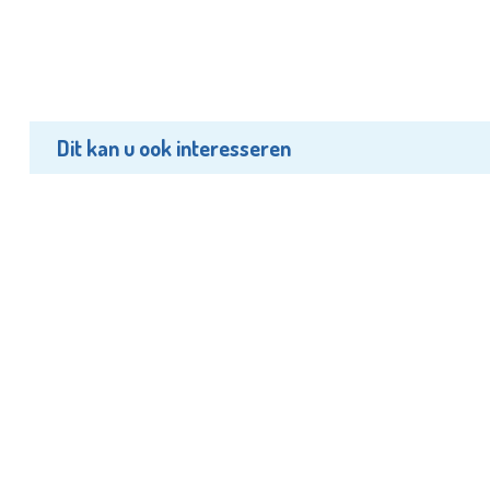
Dit kan u ook interesseren