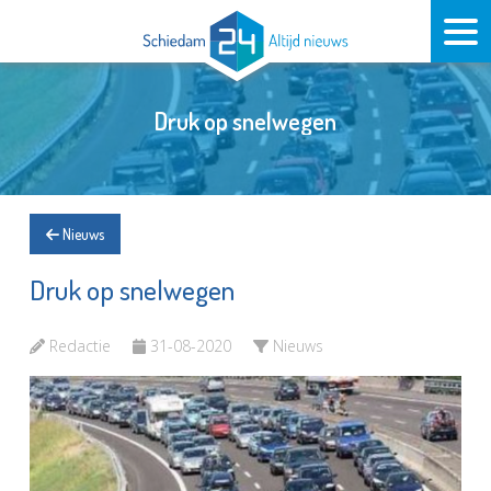
Druk op snelwegen
Nieuws
Druk op snelwegen
Redactie
31-08-2020
Nieuws