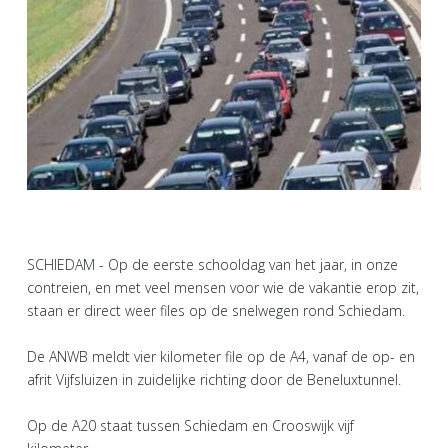
SCHIEDAM - Op de eerste schooldag van het jaar, in onze
contreien, en met veel mensen voor wie de vakantie erop zit,
staan er direct weer files op de snelwegen rond Schiedam.
De ANWB meldt vier kilometer file op de A4, vanaf de op- en
afrit Vijfsluizen in zuidelijke richting door de Beneluxtunnel.
Op de A20 staat tussen Schiedam en Crooswijk vijf