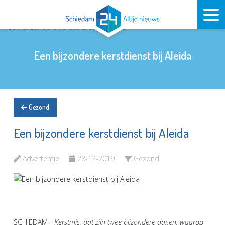
Een bijzondere kerstdienst bij Aleida
Gezond
Een bijzondere kerstdienst bij Aleida
Advertentie
28-12-2019
Gezond
SCHIEDAM -
Kerstmis, dat zijn twee bijzondere dagen, waarop