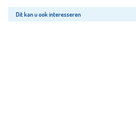
Dit kan u ook interesseren