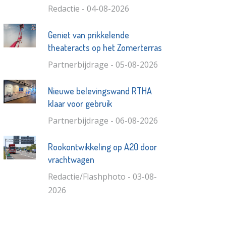
Redactie - 04-08-2026
Geniet van prikkelende
theateracts op het Zomerterras
Partnerbijdrage - 05-08-2026
Nieuwe belevingswand RTHA
klaar voor gebruik
Partnerbijdrage - 06-08-2026
Rookontwikkeling op A20 door
vrachtwagen
Redactie/Flashphoto - 03-08-
2026