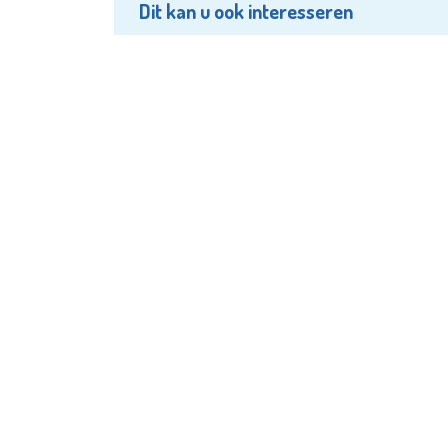
Dit kan u ook interesseren