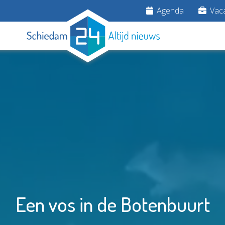
Agenda
Vaca
Een vos in de Botenbuurt