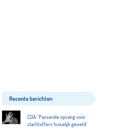
Recente berichten
CDA: ‘Passende opvang voor
slachtoffers huiselijk geweld'