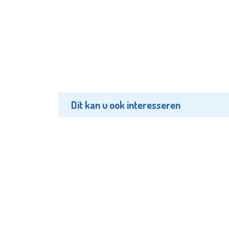
Dit kan u ook interesseren