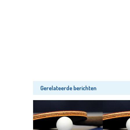
Gerelateerde berichten