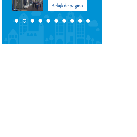
Bekijk de pagina