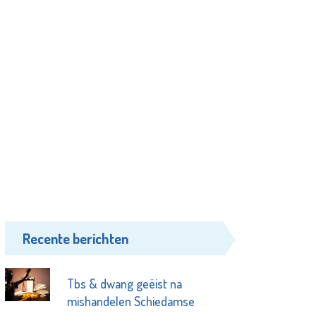
Recente berichten
Tbs & dwang geëist na
mishandelen Schiedamse