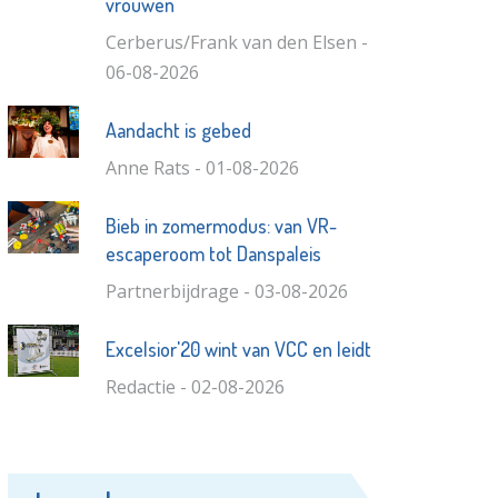
vrouwen
Cerberus/Frank van den Elsen -
06-08-2026
Aandacht is gebed
Anne Rats - 01-08-2026
Bieb in zomermodus: van VR-
escaperoom tot Danspaleis
Partnerbijdrage - 03-08-2026
Excelsior'20 wint van VCC en leidt
Redactie - 02-08-2026