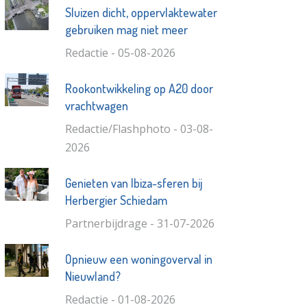
Sluizen dicht, oppervlaktewater
gebruiken mag niet meer
Redactie - 05-08-2026
Rookontwikkeling op A20 door
vrachtwagen
Redactie/Flashphoto - 03-08-
2026
Genieten van Ibiza-sferen bij
Herbergier Schiedam
Partnerbijdrage - 31-07-2026
Opnieuw een woningoverval in
Nieuwland?
Redactie - 01-08-2026