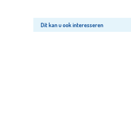
Dit kan u ook interesseren