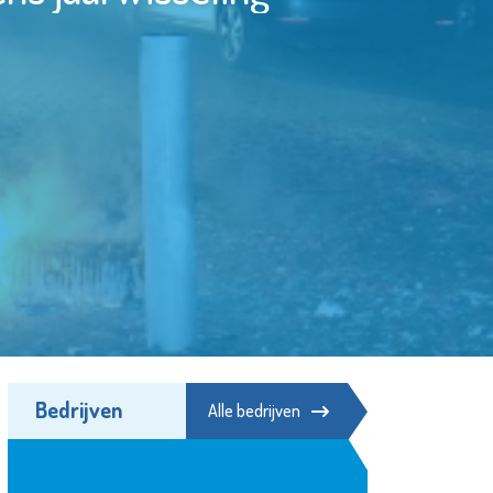
Bedrijven
Alle bedrijven