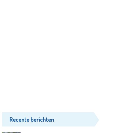
Recente berichten