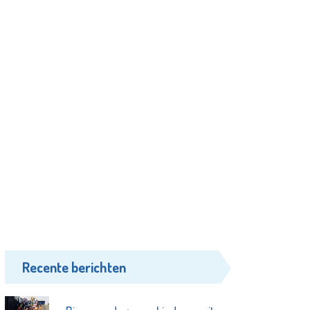
Recente berichten