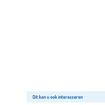
Dit kan u ook interesseren