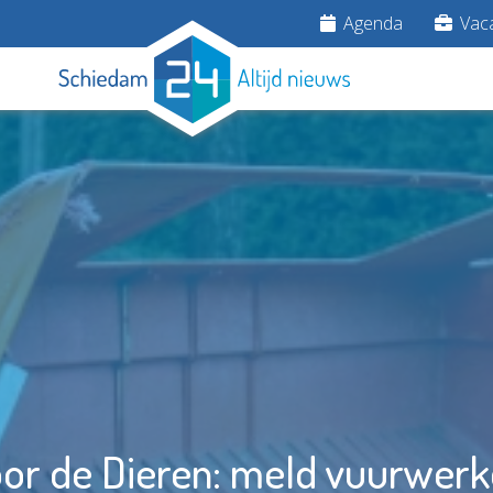
Agenda
Vaca
voor de Dieren: meld vuurwerk