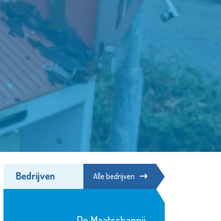
Bedrijven
Alle bedrijven
Stichting Primo