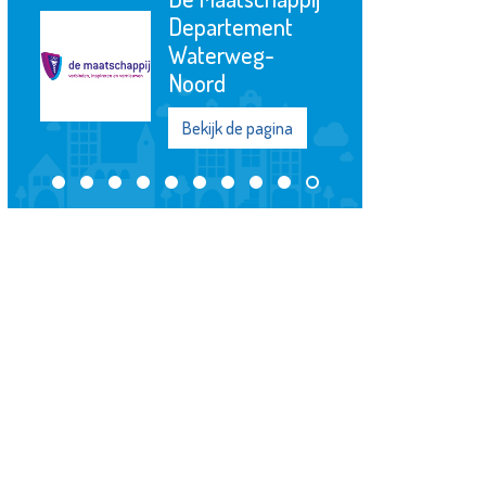
Schiedam
Bekijk de pagina