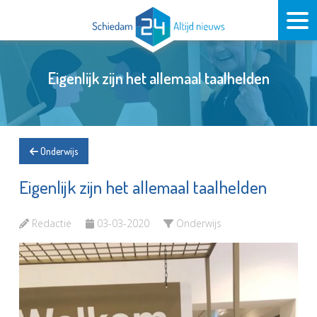
Eigenlijk zijn het allemaal taalhelden
Onderwijs
Eigenlijk zijn het allemaal taalhelden
Redactie
03-03-2020
Onderwijs