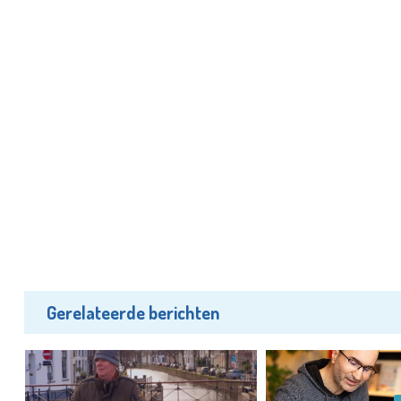
Gerelateerde berichten