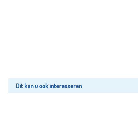
Dit kan u ook interesseren