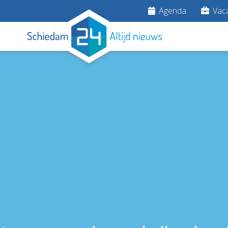
Agenda
Vaca