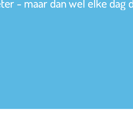
ter - maar dan wel elke dag 