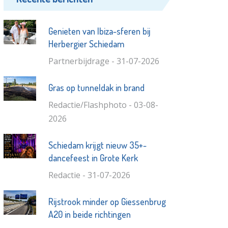
Genieten van Ibiza-sferen bij
Herbergier Schiedam
Partnerbijdrage - 31-07-2026
Gras op tunneldak in brand
Redactie/Flashphoto - 03-08-
2026
Schiedam krijgt nieuw 35+-
dancefeest in Grote Kerk
Redactie - 31-07-2026
Rijstrook minder op Giessenbrug
A20 in beide richtingen