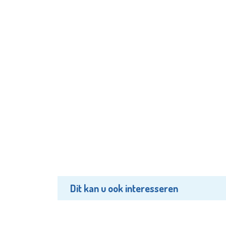
Dit kan u ook interesseren