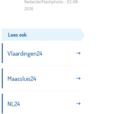
Redactie/Flashphoto - 02-08-
2026
Lees ook
Vlaardingen24
Maassluis24
NL24