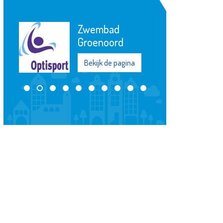
Zwembad
Groenoord
Bekijk de pagina