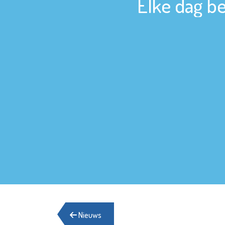
Elke dag be
Nieuws