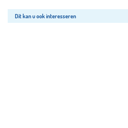
Dit kan u ook interesseren