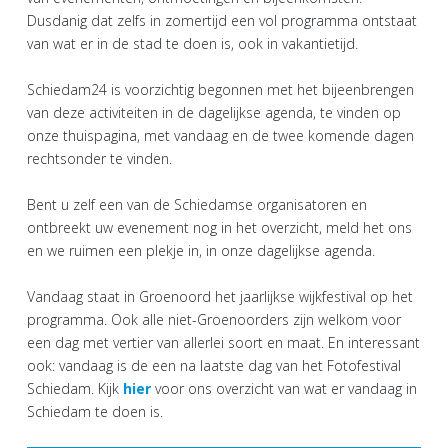
Dusdanig dat zelfs in zomertijd een vol programma ontstaat
van wat er in de stad te doen is, ook in vakantietijd.
Schiedam24 is voorzichtig begonnen met het bijeenbrengen
van deze activiteiten in de dagelijkse agenda, te vinden op
onze thuispagina, met vandaag en de twee komende dagen
rechtsonder te vinden.
Bent u zelf een van de Schiedamse organisatoren en
ontbreekt uw evenement nog in het overzicht, meld het ons
en we ruimen een plekje in, in onze dagelijkse agenda.
Vandaag staat in Groenoord het jaarlijkse wijkfestival op het
programma. Ook alle niet-Groenoorders zijn welkom voor
een dag met vertier van allerlei soort en maat. En interessant
ook: vandaag is de een na laatste dag van het Fotofestival
Schiedam. Kijk
hier
voor ons overzicht van wat er vandaag in
Schiedam te doen is.