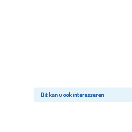
Dit kan u ook interesseren