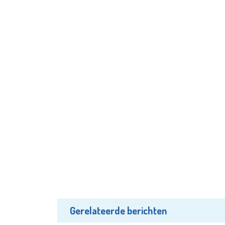
Gerelateerde berichten