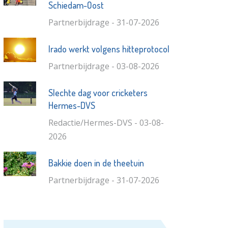
Schiedam-Oost
Partnerbijdrage - 31-07-2026
Irado werkt volgens hitteprotocol
Partnerbijdrage - 03-08-2026
Slechte dag voor cricketers
Hermes-DVS
Redactie/Hermes-DVS - 03-08-
2026
Bakkie doen in de theetuin
Partnerbijdrage - 31-07-2026