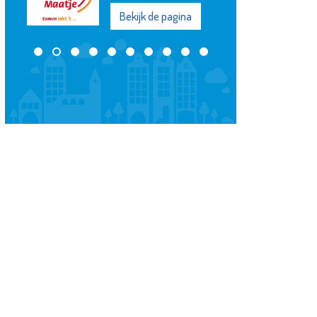
Bekijk de pagina