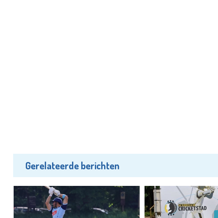
Gerelateerde berichten