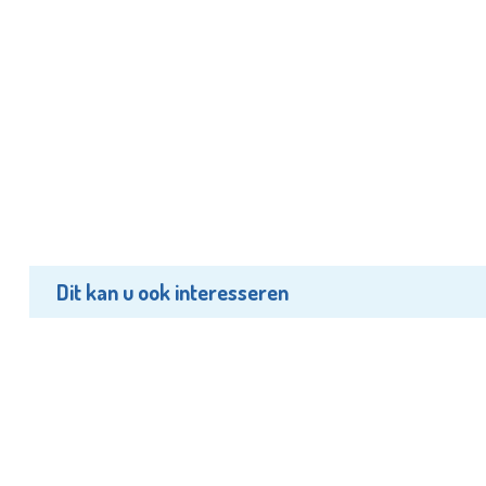
Dit kan u ook interesseren