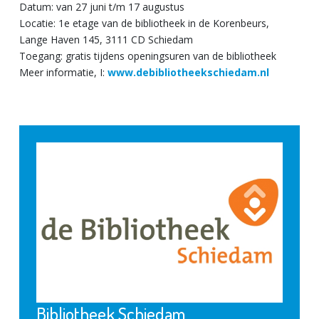
Datum: van 27 juni t/m 17 augustus
Locatie: 1e etage van de bibliotheek in de Korenbeurs,
Lange Haven 145, 3111 CD Schiedam
Toegang: gratis tijdens openingsuren van de bibliotheek
Meer informatie, I:
www.debibliotheekschiedam.nl
Bibliotheek Schiedam