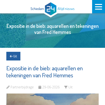
Expositie in de bieb: aquarellen en tekeningen
van Fred Hemmes
Uit
Expositie in de bieb: aquarellen en
tekeningen van Fred Hemmes
Partnerbijdrage
29-06-2026
Uit