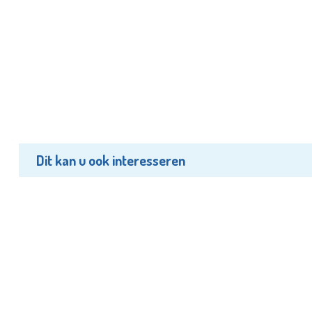
Dit kan u ook interesseren