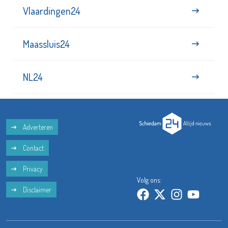
Vlaardingen24
Maassluis24
NL24
Adverteren
Contact
Privacy
Volg ons:
Disclaimer