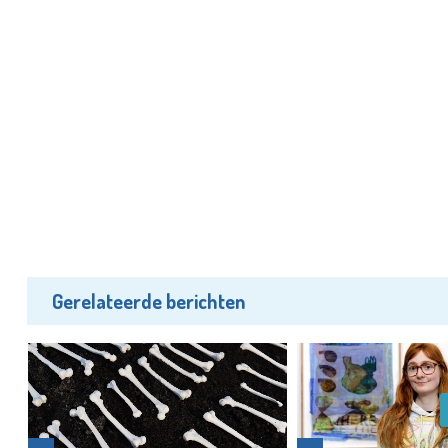
Gerelateerde berichten