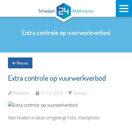
Extra controle op vuurwerkverbod
Nieuws
Extra controle op vuurwerkverbod
Redactie
31-12-2019
Nieuws
Niet knallen in deze omgeving! Foto: Flashphoto