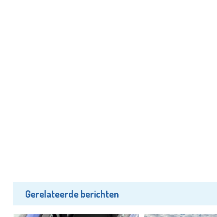
Gerelateerde berichten