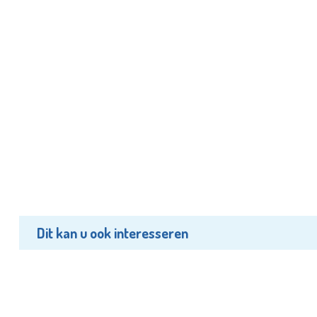
Dit kan u ook interesseren