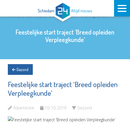
Feestelijke start traject ‘Breed opleiden
Verpleegkunde’
Gezond
Feestelijke start traject ‘Breed opleiden
Verpleegkunde’
Advertentie
10-10-2019
Gezond