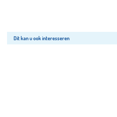
Dit kan u ook interesseren