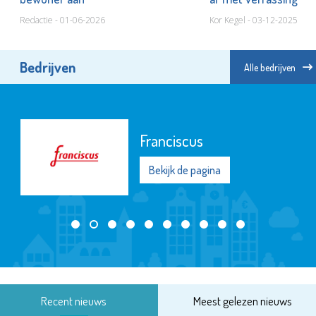
Redactie - 01-06-2026
Kor Kegel - 03-12-2025
Bedrijven
Alle bedrijven
Franciscus
Bekijk de pagina
Recent nieuws
Meest gelezen nieuws