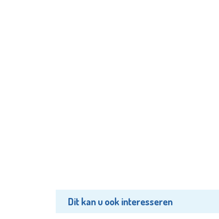
Dit kan u ook interesseren