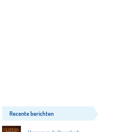
Recente berichten