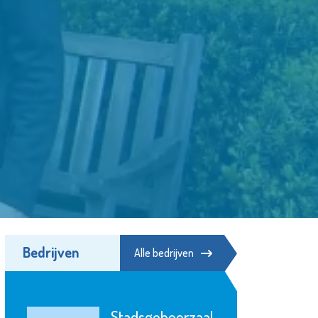
Bedrijven
Alle bedrijven
Servicepunt